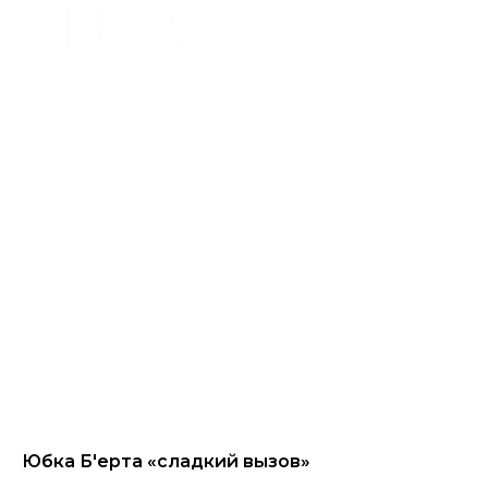
Юбка Б'ерта «сладкий вызов»