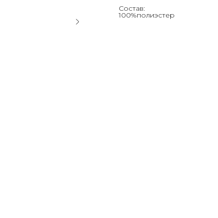
Состав:
100%полиэстер